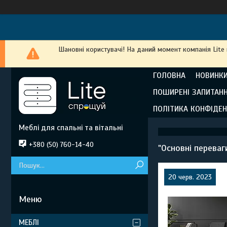
Шановні користувачі! На даний момент компанія Lite
ГОЛОВНА
НОВИНКИ
ПОШИРЕНІ ЗАПИТАН
ПОЛІТИКА КОНФІДЕН
Меблі для спальні та вітальні
+380 (50) 760-14-40
"Основні переваг
20 черв. 2023
МЕБЛІ