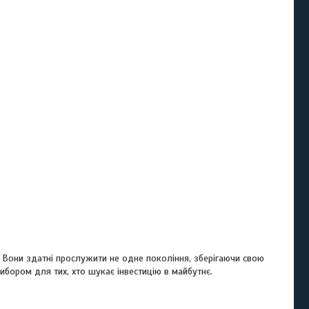
. Вони здатні прослужити не одне покоління, зберігаючи свою
вибором для тих, хто шукає інвестицію в майбутнє.