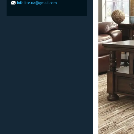
info.lite.ua@gmail.com