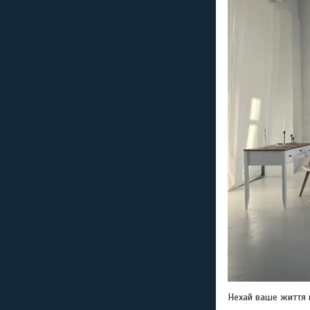
Нехай ваше життя 