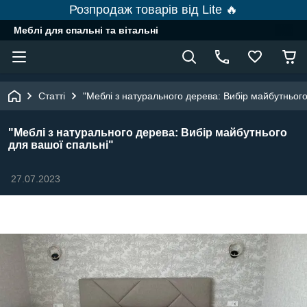
Розпродаж товарів від Lite 🔥
Меблі для спальні та вітальні
Статті
"Меблі з натурального дерева: Вибір майбутнього
"Меблі з натурального дерева: Вибір майбутнього
для вашої спальні"
27.07.2023