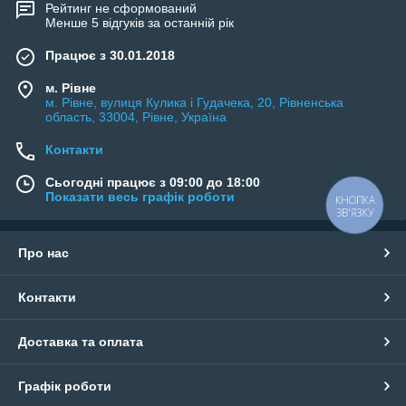
Рейтинг не сформований
Менше 5 відгуків за останній рік
Працює з 30.01.2018
м. Рівне
м. Рівне, вулиця Кулика і Гудачека, 20, Рівненська
область, 33004, Рівне, Україна
Контакти
Сьогодні працює з 09:00 до 18:00
Показати весь графік роботи
КНОПКА
ЗВ'ЯЗКУ
Про нас
Контакти
Доставка та оплата
Графік роботи