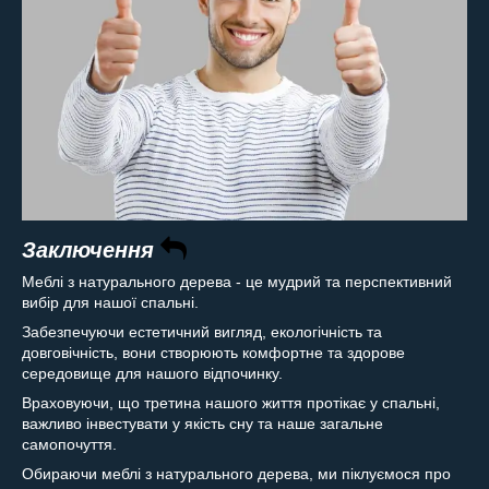
Заключення
Меблі з натурального дерева - це мудрий та перспективний
вибір для нашої спальні.
Забезпечуючи естетичний вигляд, екологічність та
довговічність, вони створюють комфортне та здорове
середовище для нашого відпочинку.
Враховуючи, що третина нашого життя протікає у спальні,
важливо інвестувати у якість сну та наше загальне
самопочуття.
Обираючи меблі з натурального дерева, ми піклуємося про