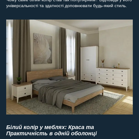
універсальності та здатності доповнювати будь-який стиль.
Білий колір у меблях: Краса та
Практичність в одній оболонці