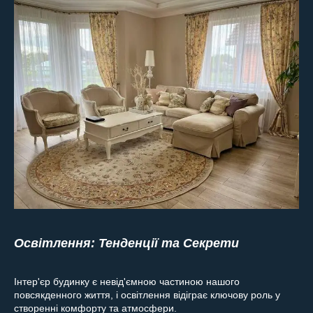
Освітлення: Тенденції та Секрети
Інтер'єр будинку є невід'ємною частиною нашого
повсякденного життя, і освітлення відіграє ключову роль у
створенні комфорту та атмосфери.