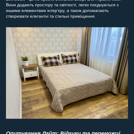
Вони додають простору та світлості, легко поєднуються з
іншими елементами інтер'єру, а також допомагають
створювати елегантні та стильні приміщення.
Опитування Лайт: Відгуки та переможці