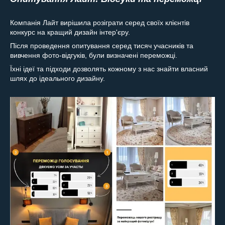
Компанія Лайт вирішила розіграти серед своїх клієнтів
конкурс на кращий дизайн інтер'єру.
Після проведення опитування серед тисяч учасників та
вивчення фото-відгуків, були визначені переможці.
Їхні ідеї та підходи дозволять кожному з нас знайти власний
шлях до ідеального дизайну.