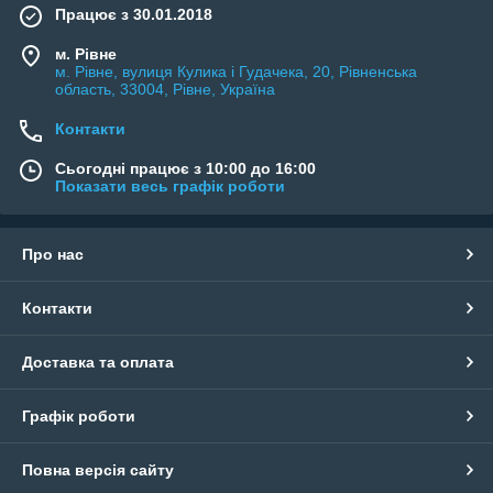
Працює з 30.01.2018
м. Рівне
м. Рівне, вулиця Кулика і Гудачека, 20, Рівненська
область, 33004, Рівне, Україна
Контакти
Сьогодні працює з 10:00 до 16:00
Показати весь графік роботи
Про нас
Контакти
Доставка та оплата
Графік роботи
Повна версія сайту