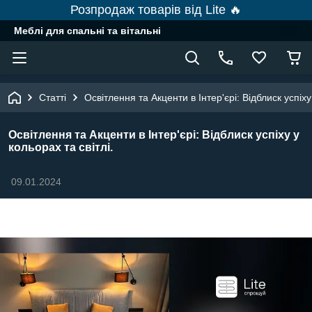
Розпродаж товарів від Lite 🔥
Меблі для спальні та вітальні
Статті
Освітлення та Акценти в Інтер'єрі: Відблиск успіху 
Освітлення та Акценти в Інтер'єрі: Відблиск успіху у
кольорах та світлі.
09.01.2024