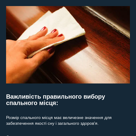
Важливість правильного вибору
спального місця:
Розмір спального місця має величезне значення для
забезпечення якості сну і загального здоров'я.