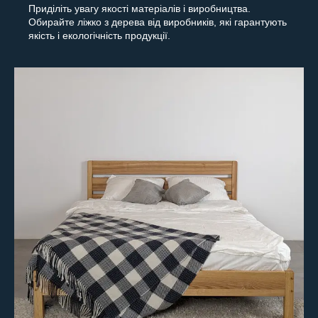
Приділіть увагу якості матеріалів і виробництва.
Обирайте ліжко з дерева від виробників, які гарантують
якість і екологічність продукції.