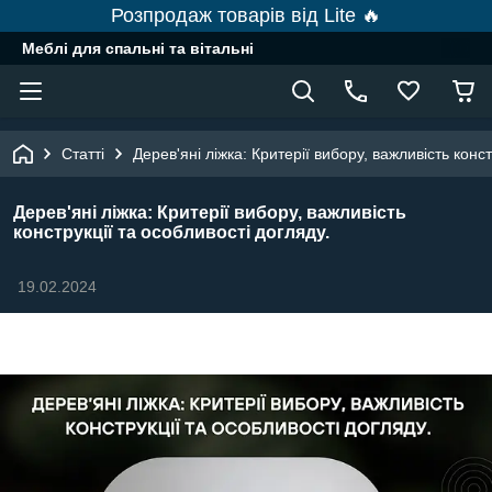
Розпродаж товарів від Lite 🔥
Меблі для спальні та вітальні
Статті
Дерев'яні ліжка: Критерії вибору, важливість конст
Дерев'яні ліжка: Критерії вибору, важливість
конструкції та особливості догляду.
19.02.2024