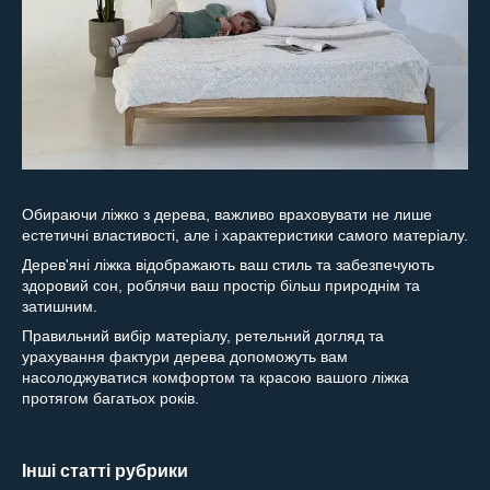
Обираючи ліжко з дерева, важливо враховувати не лише
естетичні властивості, але і характеристики самого матеріалу.
Дерев'яні ліжка відображають ваш стиль та забезпечують
здоровий сон, роблячи ваш простір більш природнім та
затишним.
Правильний вибір матеріалу, ретельний догляд та
урахування фактури дерева допоможуть вам
насолоджуватися комфортом та красою вашого ліжка
протягом багатьох років.
Інші статті рубрики