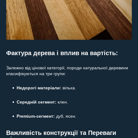
Фактура дерева і вплив на вартість:
Залежно від цінової категорії, породи натуральної деревини
класифікуються на три групи:
Недорогі матеріали:
вільха.
Середній сегмент:
клен.
Premium-сегмент:
дуб, ясен.
Важливість конструкції та Переваги