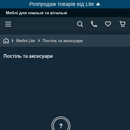
Розпродаж товарів від Lite 🔥
Меблі для спальні та вітальні
Меблі Lite
Постіль та аксесуари
Постіль та аксесуари