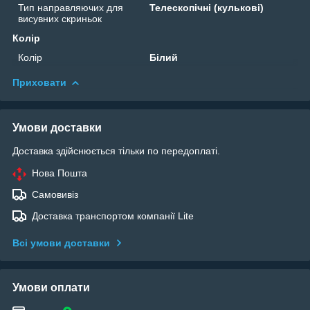
Тип направляючих для
Телескопічні (кулькові)
висувних скриньок
Колір
Колір
Білий
Приховати
Умови доставки
Доставка здійснюється тільки по передоплаті.
Нова Пошта
Самовивіз
Доставка транспортом компанії Lite
Всі умови доставки
Умови оплати