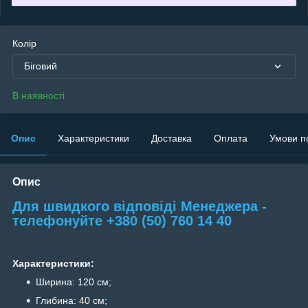
Колір
Біговий
В наявності
Опис
Характеристики
Доставка
Оплата
Умови п
Опис
Для швидкого відповіді Менеджера -
телефонуйте
+380 (50) 760 14 40
Характеристики:
Ширина: 120 см;
Глибина: 40 см;