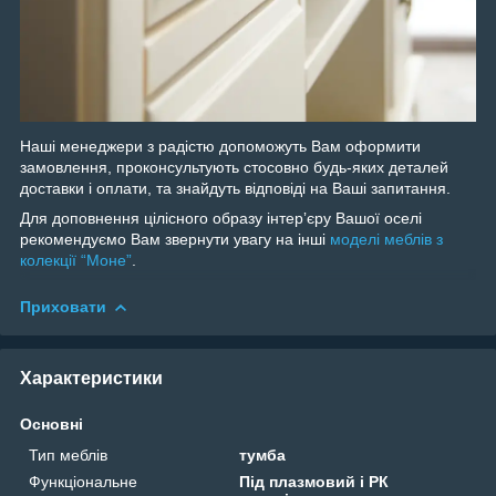
Наші менеджери з радістю допоможуть Вам оформити
замовлення, проконсультують стосовно будь-яких деталей
доставки і оплати, та знайдуть відповіді на Ваші запитання.
Для доповнення цілісного образу інтерʼєру Вашої оселі
рекомендуємо Вам звернути увагу на інші
моделі меблів з
колекції “Моне”
.
Приховати
Характеристики
Основні
Тип меблів
тумба
Функціональне
Під плазмовий і РК