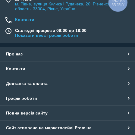
КНОПКА
м. Рівне, вулиця Кулика і Гудачека, 20, Рівненська
ЗВ'ЯЗКУ
область, 33004, Рівне, Україна
Контакти
Сьогодні працює з 09:00 до 18:00
Показати весь графік роботи
Про нас
Контакти
Доставка та оплата
Графік роботи
Повна версія сайту
Сайт створено на маркетплейсі
Prom.ua