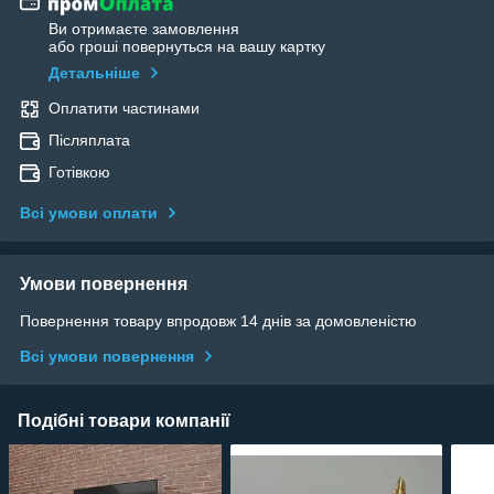
Ви отримаєте замовлення
або гроші повернуться на вашу картку
Детальніше
Оплатити частинами
Післяплата
Готівкою
Всі умови оплати
Умови повернення
Повернення товару впродовж 14 днів за домовленістю
Всі умови повернення
Подібні товари компанії