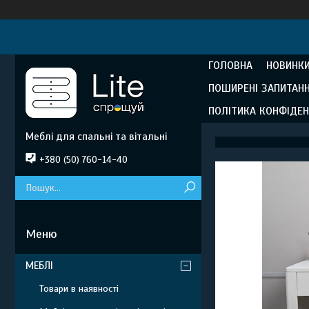
ГОЛОВНА
НОВИНКИ
ПОШИРЕНІ ЗАПИТАН
ПОЛІТИКА КОНФІДЕН
Меблі для спальні та вітальні
+380 (50) 760-14-40
МЕБЛІ
Товари в наявності