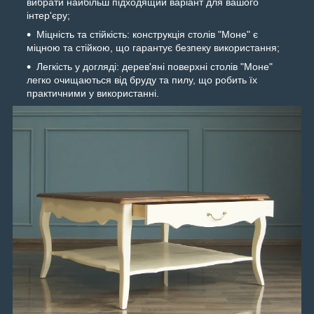
вибрати найбільш підходящий варіант для вашого
інтер'єру;
Міцність та стійкість: конструкція столів "Моне" є
міцною та стійкою, що гарантує безпеку використання;
Легкість у догляді: дерев'яні поверхні столів "Моне"
легко очищаються від бруду та пилу, що робить їх
практичними у використанні.