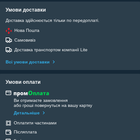
Умови доставки
Доставка здійснюється тільки по передоплаті.
Нова Пошта
Самовивіз
Доставка транспортом компанії Lite
Всі умови доставки
Умови оплати
Ви отримаєте замовлення
або гроші повернуться на вашу картку
Детальніше
Оплатити частинами
Післяплата