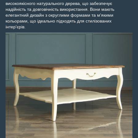
високоякісного натурального дерева, що забезпечує
надійність та довговічність використання. Вони мають
елегантний дизайн з округлими формами та м'якими
кольорами, що ідеально підходять для стилізованих
інтер'єрів.