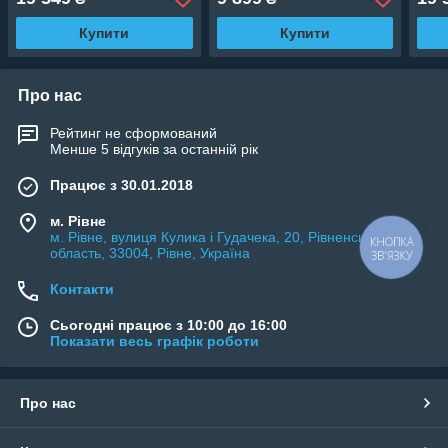
Купити
Купити
Про нас
Рейтинг не сформований
Менше 5 відгуків за останній рік
Працює з 30.01.2018
м. Рівне
м. Рівне, вулиця Кулика і Гудачека, 20, Рівненська
КНОПКА
область, 33004, Рівне, Україна
ЗВ'ЯЗКУ
Контакти
Сьогодні працює з 10:00 до 16:00
Показати весь графік роботи
Про нас