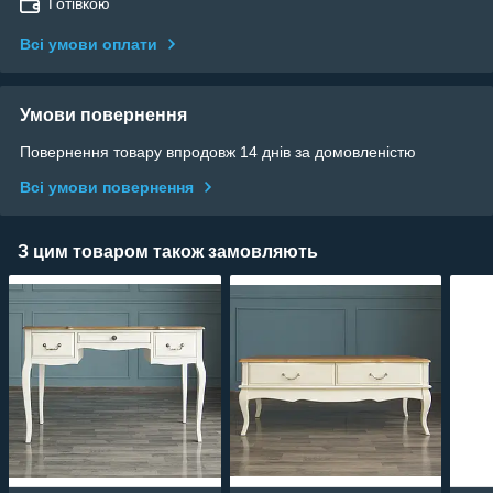
Готівкою
Всі умови оплати
Умови повернення
Повернення товару впродовж 14 днів за домовленістю
Всі умови повернення
З цим товаром також замовляють