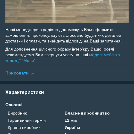
Наші менеджери з радістю допоможуть Вам оформити
замовлення, проконсультують стосовно будь-яких деталей
доставки і оплати, та знайдуть відповіді на Ваші запитання.
Для доповнення цілісного образу інтерʼєру Вашої оселі
рекомендуємо Вам звернути увагу на інші
моделі меблів з
колекції “Моне”
.
Приховати
Характеристики
Основні
Виробник
Власне виробництво
Гарантійний термін
12 міс
Країна виробник
Україна