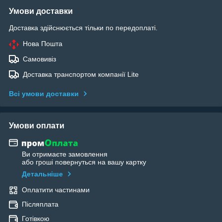
Умови доставки
Доставка здійснюється тільки по передоплаті.
Нова Пошта
Самовивіз
Доставка транспортом компанії Lite
Всі умови доставки
Умови оплати
Ви отримаєте замовлення
або гроші повернуться на вашу картку
Детальніше
Оплатити частинами
Післяплата
Готівкою