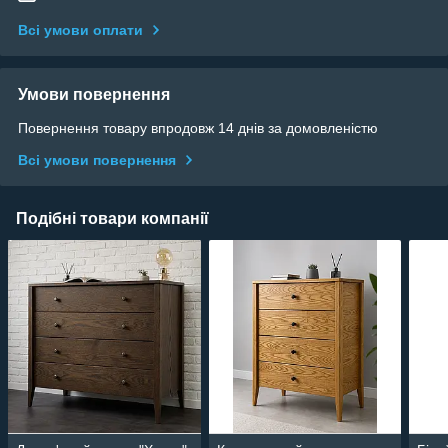
Всі умови оплати
Умови повернення
Повернення товару впродовж 14 днів за домовленістю
Всі умови повернення
Подібні товари компанії