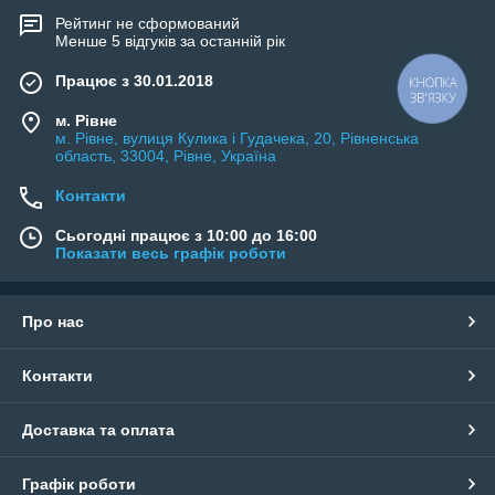
Рейтинг не сформований
Менше 5 відгуків за останній рік
Працює з 30.01.2018
КНОПКА
ЗВ'ЯЗКУ
м. Рівне
м. Рівне, вулиця Кулика і Гудачека, 20, Рівненська
область, 33004, Рівне, Україна
Контакти
Сьогодні працює з 10:00 до 16:00
Показати весь графік роботи
Про нас
Контакти
Доставка та оплата
Графік роботи