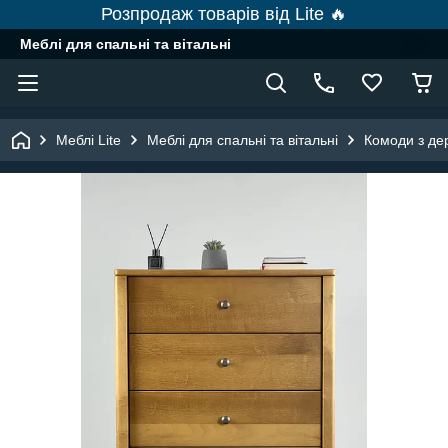
Розпродаж товарів від Lite 🔥
Меблі для спальні та вітальні
Меблі Lite
Меблі для спальні та вітальні
Комоди з де