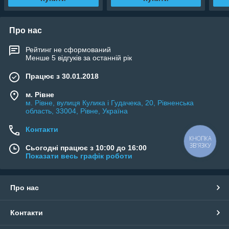
Про нас
Рейтинг не сформований
Менше 5 відгуків за останній рік
Працює з 30.01.2018
м. Рівне
м. Рівне, вулиця Кулика і Гудачека, 20, Рівненська
область, 33004, Рівне, Україна
Контакти
КНОПКА
ЗВ'ЯЗКУ
Сьогодні працює з 10:00 до 16:00
Показати весь графік роботи
Про нас
Контакти