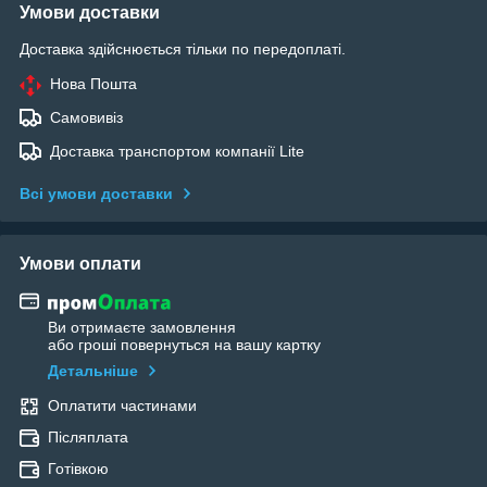
Умови доставки
Доставка здійснюється тільки по передоплаті.
Нова Пошта
Самовивіз
Доставка транспортом компанії Lite
Всі умови доставки
Умови оплати
Ви отримаєте замовлення
або гроші повернуться на вашу картку
Детальніше
Оплатити частинами
Післяплата
Готівкою