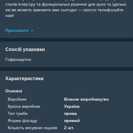
стилів інтер’єру та функціональні рішення для кухні та їдальні,
які ви можете замовити вже сьогодні — просто телефонуйте
нам!
Приховати
Спосіб упаковки
Гофрокартон
Характеристики
Основні
Виробник
Власне виробництво
Країна виробник
Україна
Тип тумби
пряма
Форма фасаду
прямий
Кількість висувних ящиків
2 шт.