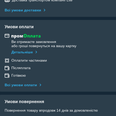
Доставка транспортом компанії Lite
Всі умови доставки
Умови оплати
Ви отримаєте замовлення
або гроші повернуться на вашу картку
Детальніше
Оплатити частинами
Післяплата
Готівкою
Всі умови оплати
Умови повернення
Повернення товару впродовж 14 днів за домовленістю