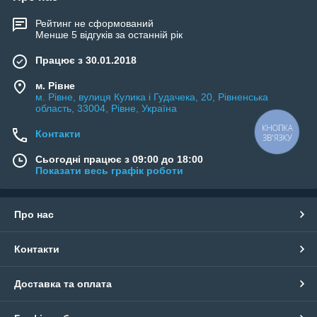
Рейтинг не сформований
Менше 5 відгуків за останній рік
Працює з 30.01.2018
м. Рівне
м. Рівне, вулиця Кулика і Гудачека, 20, Рівненська
область, 33004, Рівне, Україна
КНОПКА
Контакти
ЗВ'ЯЗКУ
Сьогодні працює з 09:00 до 18:00
Показати весь графік роботи
Про нас
Контакти
Доставка та оплата