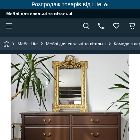
Розпродаж товарів від Lite 🔥
Меблі для спальні та вітальні
Меблі Lite
Меблі для спальні та вітальні
Комоди з де