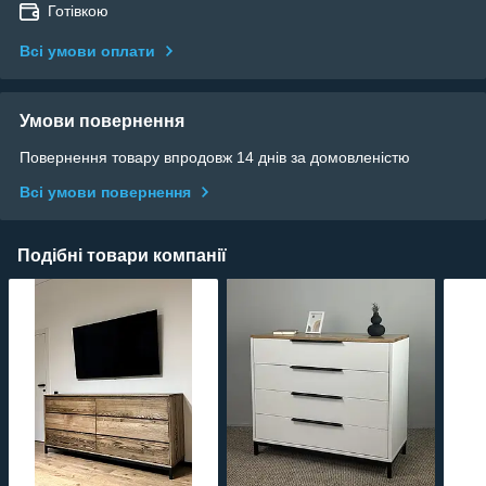
Готівкою
Всі умови оплати
Умови повернення
Повернення товару впродовж 14 днів за домовленістю
Всі умови повернення
Подібні товари компанії