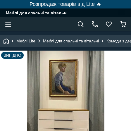
Розпродаж товарів від Lite 🔥
Меблі для спальні та вітальні
Меблі Lite
Меблі для спальні та вітальні
Комоди з де
ВИГІДНО