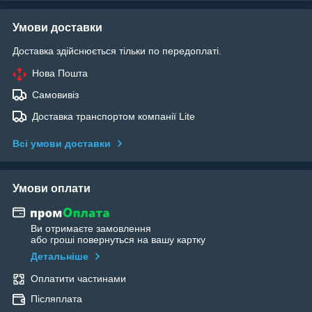
Умови доставки
Доставка здійснюється тільки по передоплаті.
Нова Пошта
Самовивіз
Доставка транспортом компанії Lite
Всі умови доставки
Умови оплати
Ви отримаєте замовлення
або гроші повернуться на вашу картку
Детальніше
Оплатити частинами
Післяплата