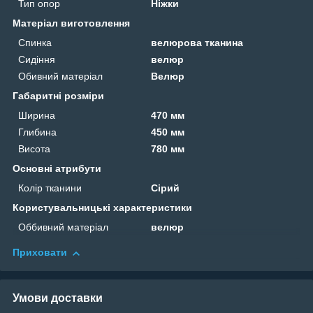
Тип опор
Ніжки
Матеріал виготовлення
Спинка
велюрова тканина
Сидіння
велюр
Обивний матеріал
Велюр
Габаритні розміри
Ширина
470 мм
Глибина
450 мм
Висота
780 мм
Основні атрибути
Колір тканини
Сірий
Користувальницькі характеристики
Оббивний матеріал
велюр
Приховати
Умови доставки