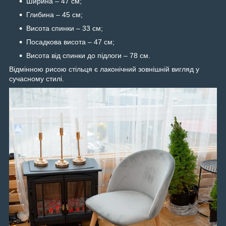
Ширина – 47 см;
Глибина – 45 см;
Висота спинки – 33 см;
Посадкова висота – 47 см;
Висота від спинки до підлоги – 78 см.
Відмінною рисою стільця є лаконічний зовнішній вигляд у
сучасному стилі.