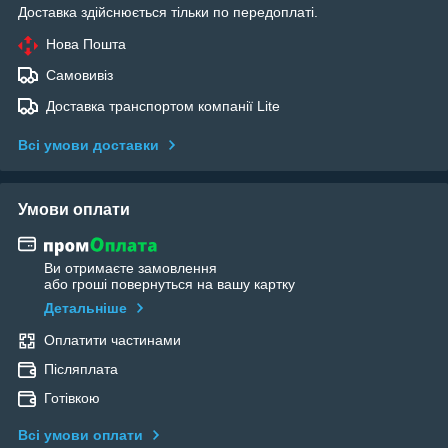
Доставка здійснюється тільки по передоплаті.
Нова Пошта
Самовивіз
Доставка транспортом компанії Lite
Всі умови доставки
Умови оплати
Ви отримаєте замовлення
або гроші повернуться на вашу картку
Детальніше
Оплатити частинами
Післяплата
Готівкою
Всі умови оплати