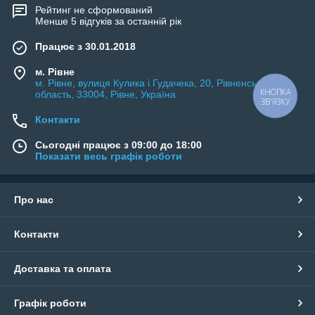
Рейтинг не сформований
Менше 5 відгуків за останній рік
Працює з 30.01.2018
м. Рівне
м. Рівне, вулиця Кулика і Гудачека, 20, Рівненська
область, 33004, Рівне, Україна
КНОПКА
ЗВ'ЯЗКУ
Контакти
Сьогодні працює з 09:00 до 18:00
Показати весь графік роботи
Про нас
Контакти
Доставка та оплата
Графік роботи