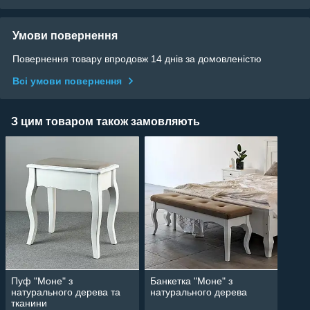
Умови повернення
Повернення товару впродовж 14 днів за домовленістю
Всі умови повернення
З цим товаром також замовляють
Пуф "Моне" з
Банкетка "Моне" з
натурального дерева та
натурального дерева
тканини