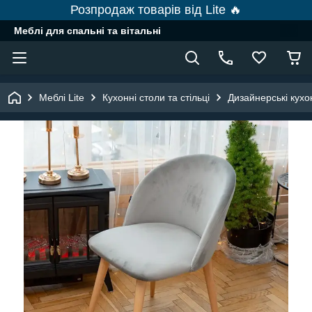
Розпродаж товарів від Lite 🔥
Меблі для спальні та вітальні
Меблі Lite
Кухонні столи та стільці
Дизайнерські кухон