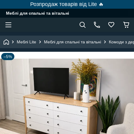
Розпродаж товарів від Lite 🔥
Меблі для спальні та вітальні
Меблі Lite
Меблі для спальні та вітальні
Комоди з де
–5%