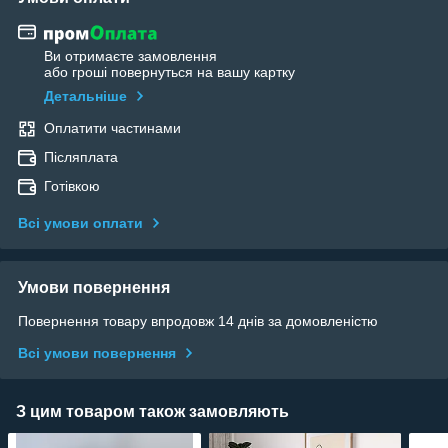
Ви отримаєте замовлення
або гроші повернуться на вашу картку
Детальніше
Оплатити частинами
Післяплата
Готівкою
Всі умови оплати
Умови повернення
Повернення товару впродовж 14 днів за домовленістю
Всі умови повернення
З цим товаром також замовляють