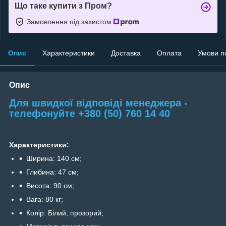
Що таке купити з Пром?
Замовлення під захистом
Опис
Характеристики
Доставка
Оплата
Умови п
Опис
Для швидкої відповіді менеджера -
телефонуйте +380 (50) 760 14 40
Характеристики:
Ширина: 140 см;
Глибина: 47 см;
Висота: 90 см;
Вага: 80 кг;
Колір: Білий, прозорий;