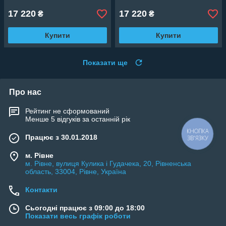
17 220
17 220
₴
₴
Купити
Купити
Показати ще
Про нас
Рейтинг не сформований
Менше 5 відгуків за останній рік
КНОПКА
Працює з 30.01.2018
ЗВ'ЯЗКУ
м. Рівне
м. Рівне, вулиця Кулика і Гудачека, 20, Рівненська
область, 33004, Рівне, Україна
Контакти
Сьогодні працює з 09:00 до 18:00
Показати весь графік роботи