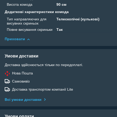
Висота комода
90 см
Додаткові характеристики комода
Тип направляючих для
Телескопічні (кулькові)
висувних скриньок
Повне висування скриньки
Так
Приховати
Умови доставки
Доставка здійснюється тільки по передоплаті.
Нова Пошта
Самовивіз
Доставка транспортом компанії Lite
Всі умови доставки
Умови оплати