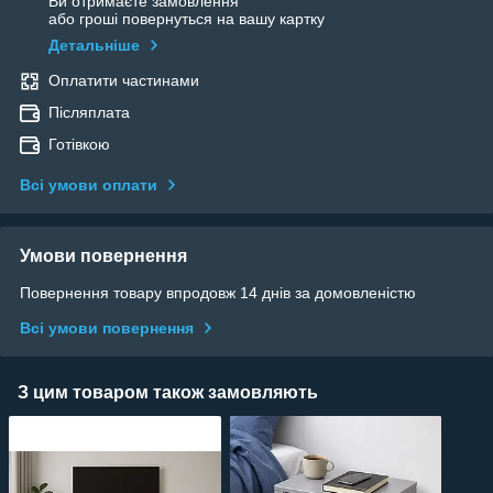
Ви отримаєте замовлення
або гроші повернуться на вашу картку
Детальніше
Оплатити частинами
Післяплата
Готівкою
Всі умови оплати
Умови повернення
Повернення товару впродовж 14 днів за домовленістю
Всі умови повернення
З цим товаром також замовляють