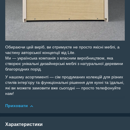
Обираючи цей виріб, ви отримуєте не просто якісні меблі, а
частину авторської концепції від Lite.
Ми — українська компанія з власним виробництвом, яка
створює унікальні дизайнерські меблі з натуральної деревини
благородних порід.
У нашому асортименті — сім продуманих колекцій для різних
стилів інтер’єру та функціональні рішення для кухні та їдальні,
які ви можете замовити вже сьогодні — просто телефонуйте
нам!
Приховати
Характеристики