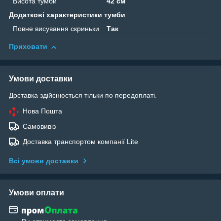
Висота тумби
42 см
Додаткові характеристики тумби
Повне висування скриньки
Так
Приховати
Умови доставки
Доставка здійснюється тільки по передоплаті.
Нова Пошта
Самовивіз
Доставка транспортом компанії Lite
Всі умови доставки
Умови оплати