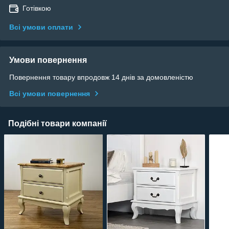
Готівкою
Всі умови оплати
Умови повернення
Повернення товару впродовж 14 днів за домовленістю
Всі умови повернення
Подібні товари компанії