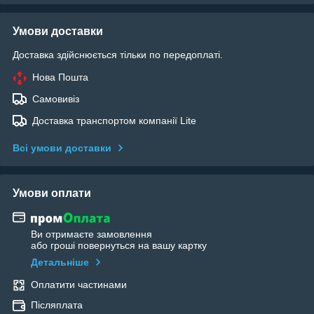
Умови доставки
Доставка здійснюється тільки по передоплаті.
Нова Пошта
Самовивіз
Доставка транспортом компанії Lite
Всі умови доставки
Умови оплати
Ви отримаєте замовлення
або гроші повернуться на вашу картку
Детальніше
Оплатити частинами
Післяплата