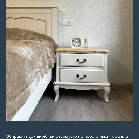
Обираючи цей виріб, ви отримуєте не просто якісні меблі, а