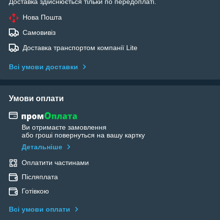
Доставка здійснюється тільки по передоплаті.
Нова Пошта
Самовивіз
Доставка транспортом компанії Lite
Всі умови доставки
Умови оплати
Ви отримаєте замовлення
або гроші повернуться на вашу картку
Детальніше
Оплатити частинами
Післяплата
Готівкою
Всі умови оплати