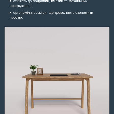
стійкість до подряпин, вмятин та механічних
пошкоджень;
ергономічні розміри, що дозволяють економити
простір.