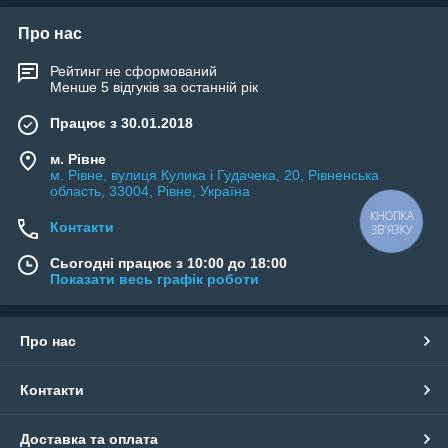
Про нас
Рейтинг не сформований
Менше 5 відгуків за останній рік
Працює з 30.01.2018
м. Рівне
м. Рівне, вулиця Кулика і Гудачека, 20, Рівненська
область, 33004, Рівне, Україна
КНОПКА
Контакти
ЗВ'ЯЗКУ
Сьогодні працює з 10:00 до 18:00
Показати весь графік роботи
Про нас
Контакти
Доставка та оплата