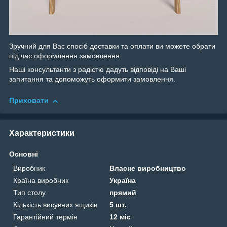
Зручний для Вас спосіб доставки та оплати ви можете обрати
під час оформлення замовлення.
Наші консультанти з радістю дадуть відповіді на Ваші
запитання та допоможуть оформити замовлення.
Приховати
Характеристики
Основні
Виробник
Власне виробництво
Країна виробник
Україна
Тип столу
прямий
Кількість висувних ящиків
5 шт.
Гарантійний термін
12 міс