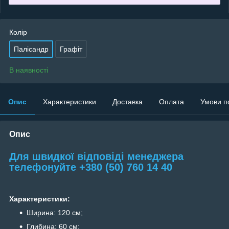
Колір
Палісандр
Графіт
В наявності
Опис
Характеристики
Доставка
Оплата
Умови п
Опис
Для швидкої відповіді менеджера
телефонуйте +380 (50) 760 14 40
Характеристики:
Ширина: 120 см;
Глибина: 60 см;