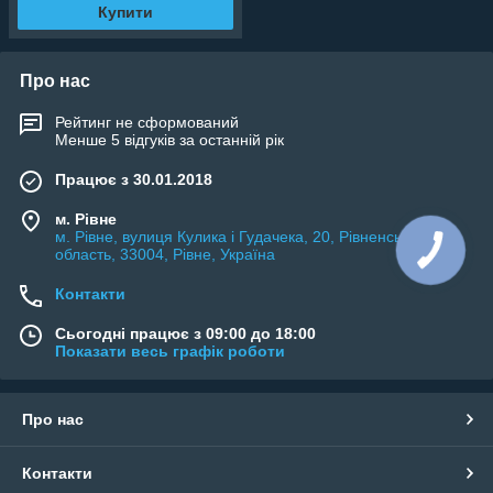
Купити
Про нас
Рейтинг не сформований
Менше 5 відгуків за останній рік
Працює з 30.01.2018
м. Рівне
м. Рівне, вулиця Кулика і Гудачека, 20, Рівненська
область, 33004, Рівне, Україна
Контакти
Сьогодні працює з 09:00 до 18:00
Показати весь графік роботи
Про нас
Контакти