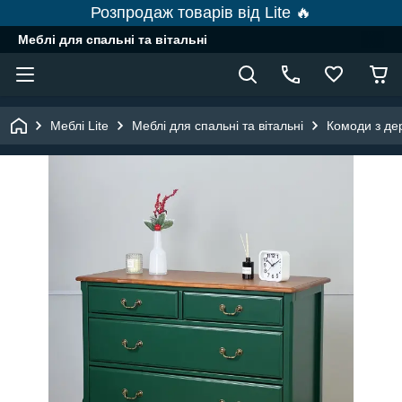
Розпродаж товарів від Lite 🔥
Меблі для спальні та вітальні
Меблі Lite
Меблі для спальні та вітальні
Комоди з де