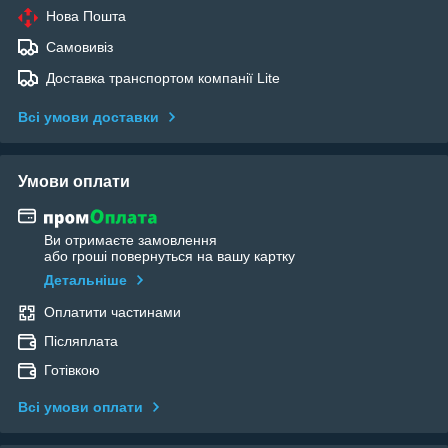
Нова Пошта
Самовивіз
Доставка транспортом компанії Lite
Всі умови доставки
Умови оплати
Ви отримаєте замовлення
або гроші повернуться на вашу картку
Детальніше
Оплатити частинами
Післяплата
Готівкою
Всі умови оплати