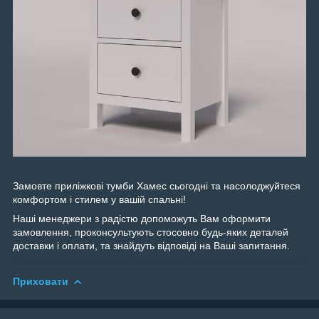
Замовте приліжкові тумби Хамес сьогодні та насолоджуйтеся
комфортом і стилем у вашій спальні!
Наші менеджери з радістю допоможуть Вам оформити
замовлення, проконсультують стосовно будь-яких деталей
доставки і оплати, та знайдуть відповіді на Ваші запитання.
Приховати