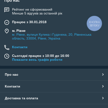
Про нас
Рейтинг не сформований
Менше 5 відгуків за останній рік
Працює з 30.01.2018
КНОПКА
ЗВ'ЯЗКУ
м. Рівне
м. Рівне, вулиця Кулика і Гудачека, 20, Рівненська
область, 33004, Рівне, Україна
Контакти
Сьогодні працює з 10:00 до 16:00
Показати весь графік роботи
Про нас
Контакти
Доставка та оплата