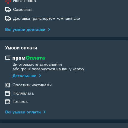
Нова Пошта
Самовивіз
Доставка транспортом компанії Lite
Всі умови доставки
Умови оплати
Ви отримаєте замовлення
або гроші повернуться на вашу картку
Детальніше
Оплатити частинами
Післяплата
Готівкою
Всі умови оплати