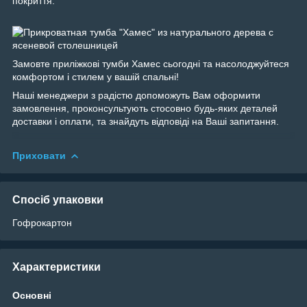
покриття.
Замовте приліжкові тумби Хамес сьогодні та насолоджуйтеся
комфортом і стилем у вашій спальні!
Наші менеджери з радістю допоможуть Вам оформити
замовлення, проконсультують стосовно будь-яких деталей
доставки і оплати, та знайдуть відповіді на Ваші запитання.
Приховати
Спосіб упаковки
Гофрокартон
Характеристики
Основні