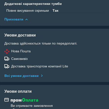
Додаткові характеристики тумби
Повне висування скриньки
Так
Приховати
Умови доставки
Доставка здійснюється тільки по передоплаті.
Нова Пошта
Самовивіз
Доставка транспортом компанії Lite
Всі умови доставки
Умови оплати
Ви отримаєте замовлення