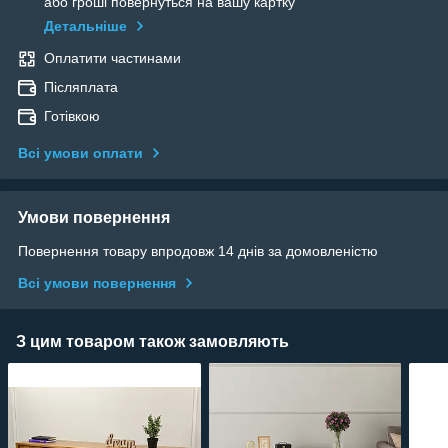
або гроші повернуться на вашу картку
Детальніше
Оплатити частинами
Післяплата
Готівкою
Всі умови оплати
Умови повернення
Повернення товару впродовж 14 днів за домовленістю
Всі умови повернення
З цим товаром також замовляють