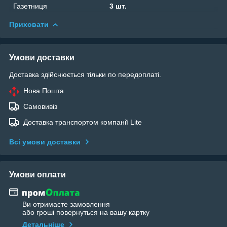
Газетниця
3 шт.
Приховати
Умови доставки
Доставка здійснюється тільки по передоплаті.
Нова Пошта
Самовивіз
Доставка транспортом компанії Lite
Всі умови доставки
Умови оплати
Ви отримаєте замовлення
або гроші повернуться на вашу картку
Детальніше