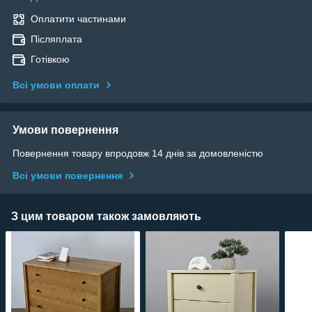
Оплатити частинами
Післяплата
Готівкою
Всі умови оплати
Умови повернення
Повернення товару впродовж 14 днів за домовленістю
Всі умови повернення
З цим товаром також замовляють