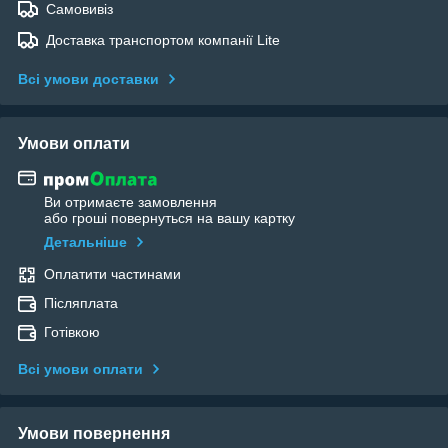
Самовивіз
Доставка транспортом компанії Lite
Всі умови доставки
Умови оплати
Ви отримаєте замовлення
або гроші повернуться на вашу картку
Детальніше
Оплатити частинами
Післяплата
Готівкою
Всі умови оплати
Умови повернення