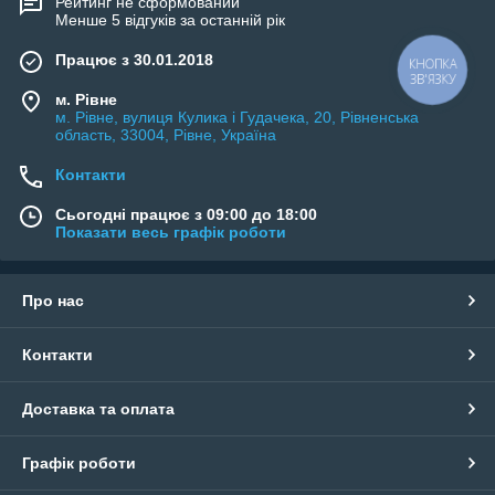
Рейтинг не сформований
Менше 5 відгуків за останній рік
Працює з 30.01.2018
КНОПКА
ЗВ'ЯЗКУ
м. Рівне
м. Рівне, вулиця Кулика і Гудачека, 20, Рівненська
область, 33004, Рівне, Україна
Контакти
Сьогодні працює з 09:00 до 18:00
Показати весь графік роботи
Про нас
Контакти
Доставка та оплата
Графік роботи