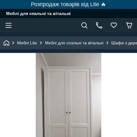
Розпродаж товарів від Lite 🔥
Меблі для спальні та вітальні
Меблі Lite
Меблі для спальні та вітальні
Шафи з дер