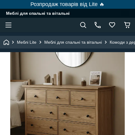
Розпродаж товарів від Lite 🔥
Меблі для спальні та вітальні
Меблі Lite
Меблі для спальні та вітальні
Комоди з де