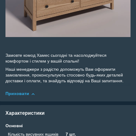
Замовте комод Хамес сьогодні та насолоджуйтеся
комфортом і стилем у вашій спальні!
Наші менеджери з радістю допоможуть Вам оформити
замовлення, проконсультують стосовно будь-яких деталей
доставки і оплати, та знайдуть відповіді на Ваші запитання.
Приховати
Характеристики
Основні
Кількість висувних ящиків
7 шт.