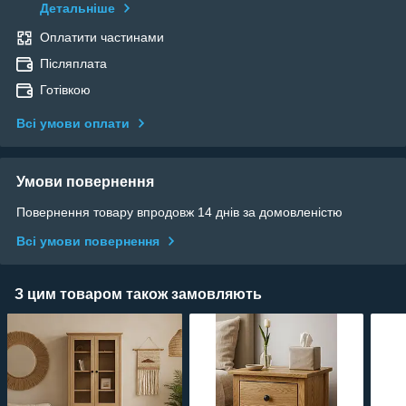
Детальніше
Оплатити частинами
Післяплата
Готівкою
Всі умови оплати
Умови повернення
Повернення товару впродовж 14 днів за домовленістю
Всі умови повернення
З цим товаром також замовляють