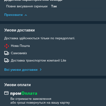
Повне висування скриньки
Так
Приховати
Умови доставки
Доставка здійснюється тільки по передоплаті.
Нова Пошта
Самовивіз
Доставка транспортом компанії Lite
Всі умови доставки
Умови оплати
Ви отримаєте замовлення
або гроші повернуться на вашу картку