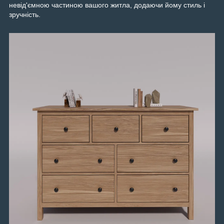
невід'ємною частиною вашого житла, додаючи йому стиль і
зручність.