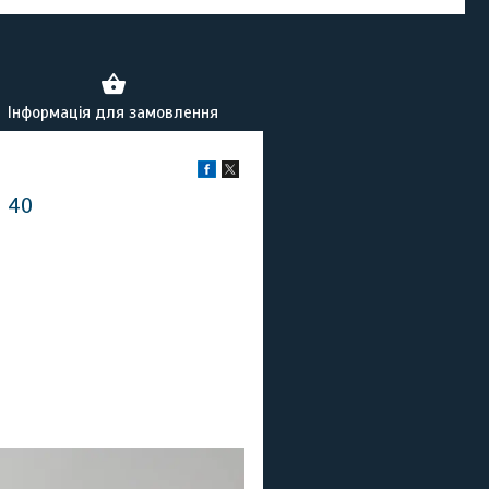
Інформація для замовлення
4 40