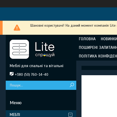
Шановні користувачі! На даний момент компанія Lite
ГОЛОВНА
НОВИНКИ
ПОШИРЕНІ ЗАПИТАН
ПОЛІТИКА КОНФІДЕН
Меблі для спальні та вітальні
+380 (50) 760-14-40
МЕБЛІ