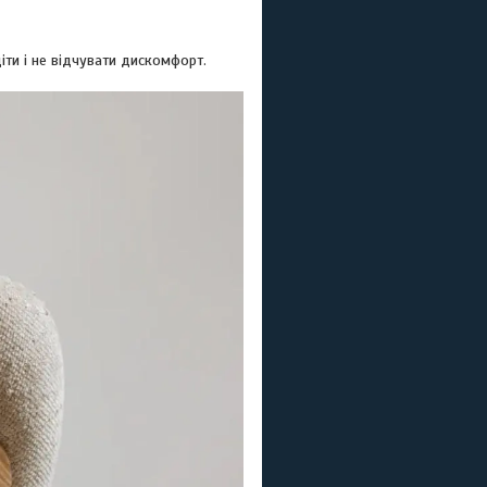
іти і не відчувати дискомфорт.