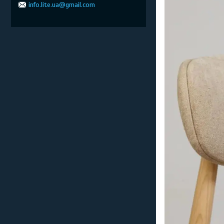
info.lite.ua@gmail.com