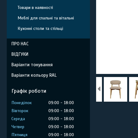
Товари в наявності
Меблі для спальні та вітальні
Кухонні столи та стільці
ПРО НАС
ВІДГУКИ
Варіанти тонування
Варіанти кольору RAL
Графік роботи
Понеділок
09:00
18:00
Вівторок
09:00
18:00
Середа
09:00
18:00
Четвер
09:00
18:00
Пʼятниця
09:00
18:00