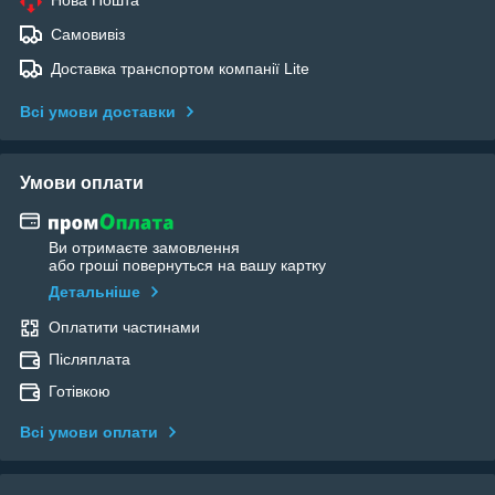
Нова Пошта
Самовивіз
Доставка транспортом компанії Lite
Всі умови доставки
Умови оплати
Ви отримаєте замовлення
або гроші повернуться на вашу картку
Детальніше
Оплатити частинами
Післяплата
Готівкою
Всі умови оплати