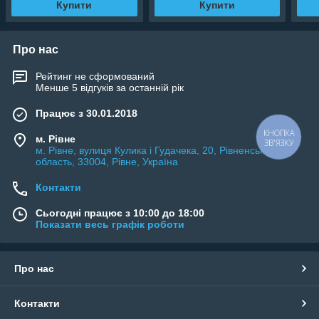
Купити
Купити
Про нас
Рейтинг не сформований
Менше 5 відгуків за останній рік
Працює з 30.01.2018
КНОПКА
м. Рівне
ЗВ'ЯЗКУ
м. Рівне, вулиця Кулика і Гудачека, 20, Рівненська
область, 33004, Рівне, Україна
Контакти
Сьогодні працює з 10:00 до 18:00
Показати весь графік роботи
Про нас
Контакти