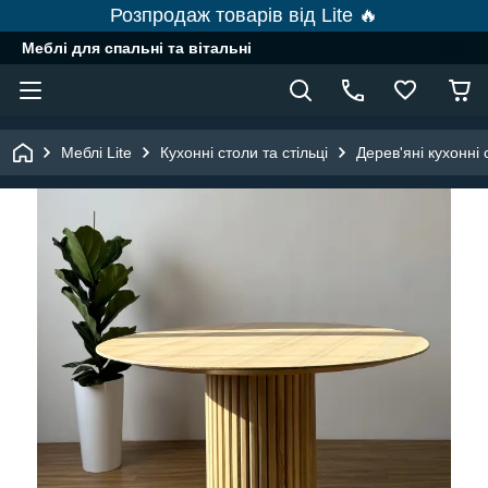
Розпродаж товарів від Lite 🔥
Меблі для спальні та вітальні
Меблі Lite
Кухонні столи та стільці
Дерев'яні кухонні 