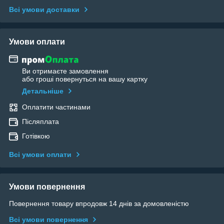
Всі умови доставки
Умови оплати
Ви отримаєте замовлення
або гроші повернуться на вашу картку
Детальніше
Оплатити частинами
Післяплата
Готівкою
Всі умови оплати
Умови повернення
Повернення товару впродовж 14 днів за домовленістю
Всі умови повернення