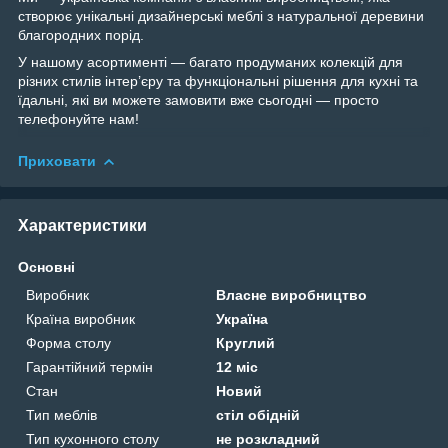
створює унікальні дизайнерські меблі з натуральної деревини
благородних порід.
У нашому асортименті — багато продуманих колекцій для
різних стилів інтер’єру та функціональні рішення для кухні та
їдальні, які ви можете замовити вже сьогодні — просто
телефонуйте нам!
Приховати
Характеристики
Основні
Виробник
Власне виробництво
Країна виробник
Україна
Форма столу
Круглий
Гарантійний термін
12 міс
Стан
Новий
Тип меблів
стіл обідній
Тип кухонного столу
не розкладний