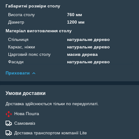
Габаритні розміри столу
Висота столу
760 мм
Діаметр
1200 мм
Матеріал виготовлення столу
Стільниця
натуральне дерево
Каркас, ніжки
натуральне дерево
Царговий пояс столу
масив дерева
Фасади
натуральне дерево
Приховати
Умови доставки
Доставка здійснюється тільки по передоплаті.
Нова Пошта
Самовивіз
Доставка транспортом компанії Lite