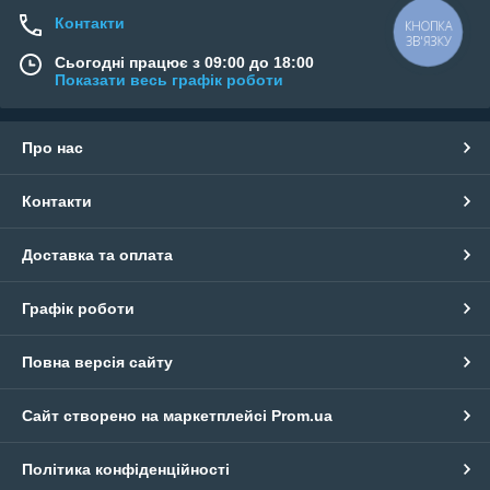
Контакти
КНОПКА
ЗВ'ЯЗКУ
Сьогодні працює з 09:00 до 18:00
Показати весь графік роботи
Про нас
Контакти
Доставка та оплата
Графік роботи
Повна версія сайту
Сайт створено на маркетплейсі
Prom.ua
Політика конфіденційності