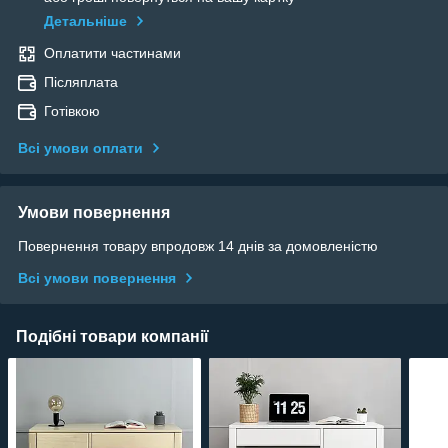
Детальніше
Оплатити частинами
Післяплата
Готівкою
Всі умови оплати
Умови повернення
Повернення товару впродовж 14 днів за домовленістю
Всі умови повернення
Подібні товари компанії