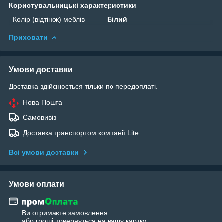
Користувальницькі характеристики
Колір (відтінок) меблів
Білий
Приховати
Умови доставки
Доставка здійснюється тільки по передоплаті.
Нова Пошта
Самовивіз
Доставка транспортом компанії Lite
Всі умови доставки
Умови оплати
Ви отримаєте замовлення
або гроші повернуться на вашу картку