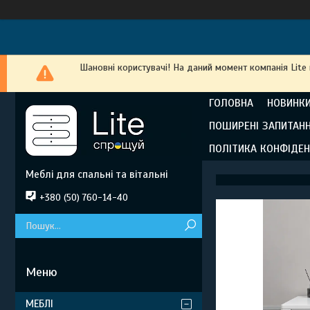
Шановні користувачі! На даний момент компанія Lite
ГОЛОВНА
НОВИНКИ
ПОШИРЕНІ ЗАПИТАН
ПОЛІТИКА КОНФІДЕН
Меблі для спальні та вітальні
+380 (50) 760-14-40
МЕБЛІ