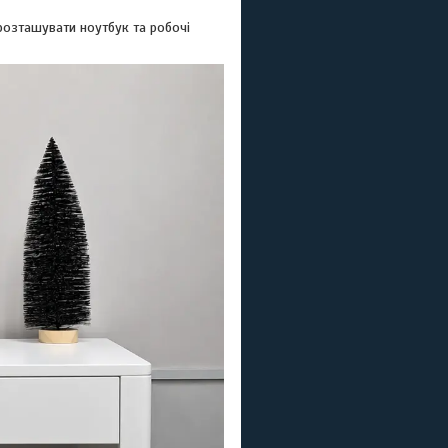
розташувати ноутбук та робочі