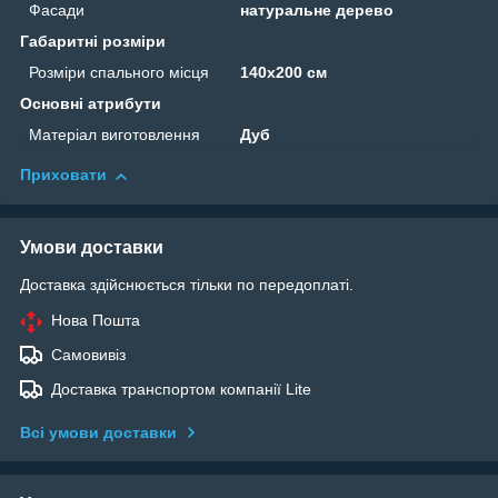
Фасади
натуральне дерево
Габаритні розміри
Розміри спального місця
140х200 см
Основні атрибути
Матеріал виготовлення
Дуб
Приховати
Умови доставки
Доставка здійснюється тільки по передоплаті.
Нова Пошта
Самовивіз
Доставка транспортом компанії Lite
Всі умови доставки