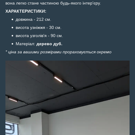
вона легко стане частиною будь-якого інтер'єру.
ХАРАКТЕРИСТИКИ:
довжина - 212 см.
висота узніжжя - 30 см.
висота узголів'я - 90 см.
Матеріал:
дерево дуб.
* ціна за вашими розмірами прораховується окремо