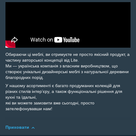
Обираючи ці меблі, ви отримуєте не просто якісний продукт, а
частину авторської концепції від Lite.
Ми — українська компанія з власним виробництвом, що
створює унікальні дизайнерські меблі з натуральної деревини
благородних порід.
У нашому асортименті є багато продуманих колекцій для
різних стилів інтер’єру, а також функціональні рішення для
кухні та їдальні,
які ви можете замовити вже сьогодні, просто
зателефонувавши нам!
Приховати