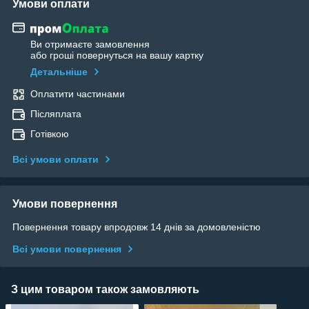
Умови оплати
Ви отримаєте замовлення
або гроші повернуться на вашу картку
Детальніше
Оплатити частинами
Післяплата
Готівкою
Всі умови оплати
Умови повернення
Повернення товару впродовж 14 днів за домовленістю
Всі умови повернення
З цим товаром також замовляють