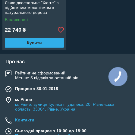
Ліжко двоспальне "Хюгге" з
підйомним механізмом з
натурального дерева
В наявності
22 740
₴
Купити
Про нас
Рейтинг не сформований
Менше 5 відгуків за останній рік
Працює з 30.01.2018
м. Рівне
м. Рівне, вулиця Кулика і Гудачека, 20, Рівненська
область, 33004, Рівне, Україна
Контакти
Сьогодні працює з 10:00 до 18:00