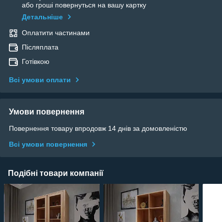
або гроші повернуться на вашу картку
Детальніше
Оплатити частинами
Післяплата
Готівкою
Всі умови оплати
Умови повернення
Повернення товару впродовж 14 днів за домовленістю
Всі умови повернення
Подібні товари компанії