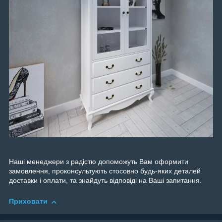
Наші менеджери з радістю допоможуть Вам оформити
замовлення, проконсультують стосовно будь-яких деталей
доставки і оплати, та знайдуть відповіді на Ваші запитання.
Приховати