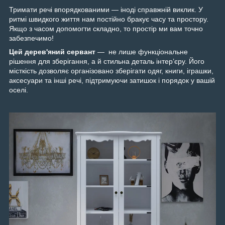
Тримати речі впорядкованими — іноді справжній виклик. У
ритмі швидкого життя нам постійно бракує часу та простору.
Якщо з часом допомогти складно, то простір ми вам точно
забезпечимо!
Цей дерев'яний сервант
— не лише функціональне
рішення для зберігання, а й стильна деталь інтер’єру. Його
місткість дозволяє організовано зберігати одяг, книги, іграшки,
аксесуари та інші речі, підтримуючи затишок і порядок у вашій
оселі.