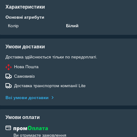
Характеристики
Основні атрибути
Колір
Білий
Умови доставки
Доставка здійснюється тільки по передоплаті.
Нова Пошта
Самовивіз
Доставка транспортом компанії Lite
Всі умови доставки
Умови оплати
Ви отримаєте замовлення