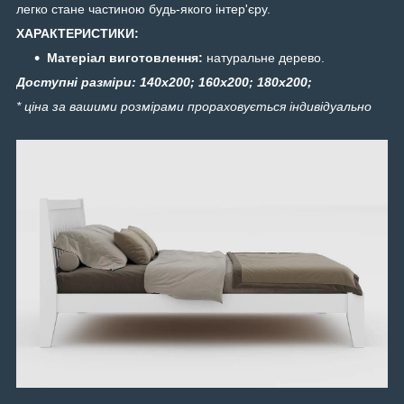
легко стане частиною будь-якого інтер'єру.
ХАРАКТЕРИСТИКИ:
Матеріал виготовлення:
натуральне дерево.
Доступні разміри: 140х200; 160х200; 180х200;
* ціна за вашими розмірами прораховується індивідуально