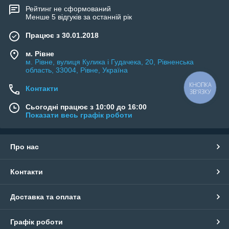
Рейтинг не сформований
Менше 5 відгуків за останній рік
Працює з 30.01.2018
м. Рівне
м. Рівне, вулиця Кулика і Гудачека, 20, Рівненська
область, 33004, Рівне, Україна
КНОПКА
Контакти
ЗВ'ЯЗКУ
Сьогодні працює з 10:00 до 16:00
Показати весь графік роботи
Про нас
Контакти
Доставка та оплата
Графік роботи