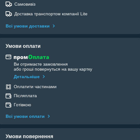
Самовивіз
Доставка транспортом компанії Lite
Всі умови доставки
Умови оплати
Ви отримаєте замовлення
або гроші повернуться на вашу картку
Детальніше
Оплатити частинами
Післяплата
Готівкою
Всі умови оплати
Умови повернення