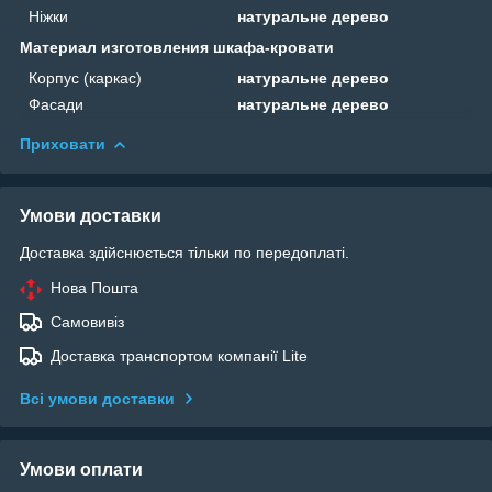
Ніжки
натуральне дерево
Материал изготовления шкафа-кровати
Корпус (каркас)
натуральне дерево
Фасади
натуральне дерево
Приховати
Умови доставки
Доставка здійснюється тільки по передоплаті.
Нова Пошта
Самовивіз
Доставка транспортом компанії Lite
Всі умови доставки
Умови оплати