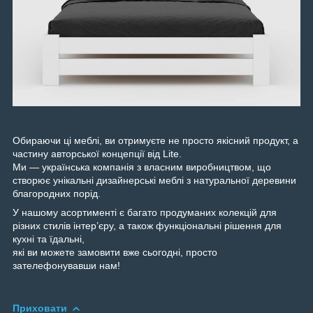
Обираючи ці меблі, ви отримуєте не просто якісний продукт, а
частину авторської концепції від Lite.
Ми — українська компанія з власним виробництвом, що
створює унікальні дизайнерські меблі з натуральної деревини
благородних порід.
У нашому асортименті є багато продуманих колекцій для
різних стилів інтер’єру, а також функціональні рішення для
кухні та їдальні,
які ви можете замовити вже сьогодні, просто
зателефонувавши нам!
Приховати