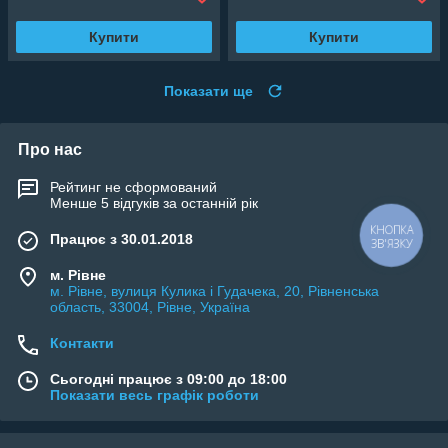
Купити
Купити
Показати ще
Про нас
Рейтинг не сформований
Менше 5 відгуків за останній рік
КНОПКА
Працює з 30.01.2018
ЗВ'ЯЗКУ
м. Рівне
м. Рівне, вулиця Кулика і Гудачека, 20, Рівненська
область, 33004, Рівне, Україна
Контакти
Сьогодні працює з 09:00 до 18:00
Показати весь графік роботи