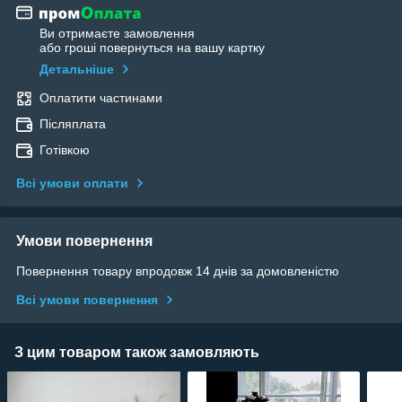
Ви отримаєте замовлення
або гроші повернуться на вашу картку
Детальніше
Оплатити частинами
Післяплата
Готівкою
Всі умови оплати
Умови повернення
Повернення товару впродовж 14 днів за домовленістю
Всі умови повернення
З цим товаром також замовляють