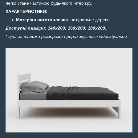
легко стане частиною будь-якого інтер'єру.
ХАРАКТЕРИСТИКИ:
Матеріал виготовлення:
натуральне дерево.
Доступні разміри: 140х200; 160х200; 180х200;
* ціна за вашими розмірами прораховується індивідуально