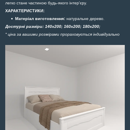
легко стане частиною будь-якого інтер'єру.
ХАРАКТЕРИСТИКИ:
Матеріал виготовлення:
натуральне дерево.
Достурні разміри: 140х200; 160х200; 180х200;
* ціна за вашими розмірами прораховується індивідуально