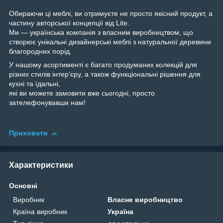
Обираючи ці меблі, ви отримуєте не просто якісний продукт, а
частину авторської концепції від Lite.
Ми — українська компанія з власним виробництвом, що
створює унікальні дизайнерські меблі з натуральної деревини
благородних порід.
У нашому асортименті є багато продуманих колекцій для
різних стилів інтер’єру, а також функціональні рішення для
кухні та їдальні,
які ви можете замовити вже сьогодні, просто
зателефонувавши нам!
Приховати
Характеристики
Основні
Виробник
Власне виробництво
Країна виробник
Україна