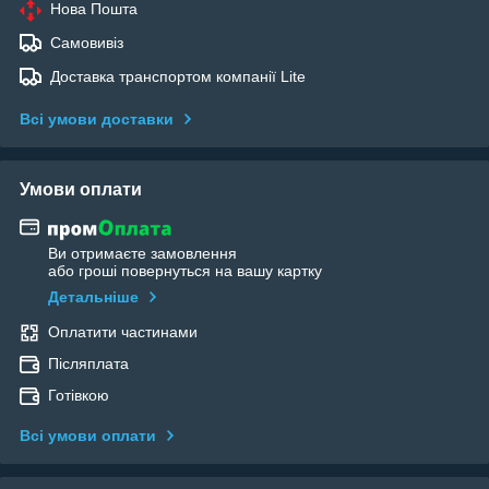
Нова Пошта
Самовивіз
Доставка транспортом компанії Lite
Всі умови доставки
Умови оплати
Ви отримаєте замовлення
або гроші повернуться на вашу картку
Детальніше
Оплатити частинами
Післяплата
Готівкою
Всі умови оплати