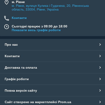
м. Рівне
м. Рівне, вулиця Кулика і Гудачека, 20, Рівненська
область, 33004, Рівне, Україна
Контакти
Сьогодні працює з 09:00 до 18:00
Показати весь графік роботи
Про нас
Контакти
Доставка та оплата
Графік роботи
Повна версія сайту
Сайт створено на маркетплейсі
Prom.ua