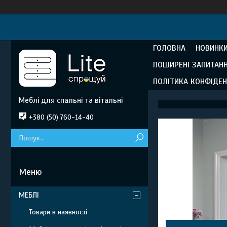
ГОЛОВНА
НОВИНКИ
ПОШИРЕНІ ЗАПИТАН
ПОЛІТИКА КОНФІДЕН
Меблі для спальні та вітальні
+380 (50) 760-14-40
МЕБЛІ
Товари в наявності