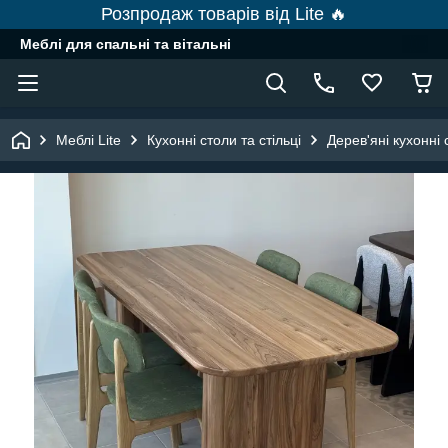
Розпродаж товарів від Lite 🔥
Меблі для спальні та вітальні
Меблі Lite
Кухонні столи та стільці
Дерев'яні кухонні 