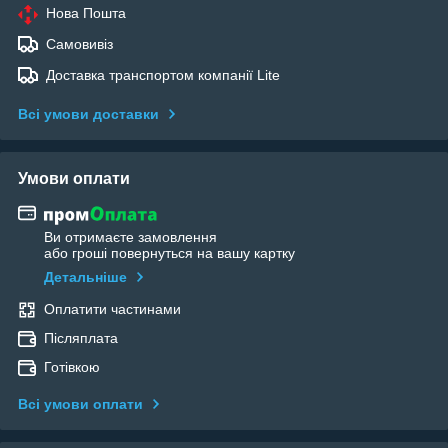
Нова Пошта
Самовивіз
Доставка транспортом компанії Lite
Всі умови доставки
Умови оплати
Ви отримаєте замовлення
або гроші повернуться на вашу картку
Детальніше
Оплатити частинами
Післяплата
Готівкою
Всі умови оплати