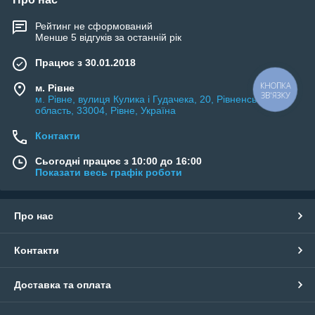
Рейтинг не сформований
Менше 5 відгуків за останній рік
Працює з 30.01.2018
м. Рівне
КНОПКА
ЗВ'ЯЗКУ
м. Рівне, вулиця Кулика і Гудачека, 20, Рівненська
область, 33004, Рівне, Україна
Контакти
Сьогодні працює з 10:00 до 16:00
Показати весь графік роботи
Про нас
Контакти
Доставка та оплата