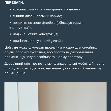
ПЕРЕВАГИ:
красива стільниця з натурального дерева;
міцний дизайнерський каркас;
покриття якісною фарбою (збільшує термін
експлуатації);
надійна і стійка конструкція;
оригінальний сучасний дизайн.
Цей стіл може слугувати ідеальним місцем для сімейних
обідів, робочих зустрічей, або просто як декоративний
елемент, що надає особливого шарму простору.
Дерев'яний стіл - це не тільки функціональні меблі, а й прояв
природної краси дерева, що надає унікальності будь-якому
приміщенню.