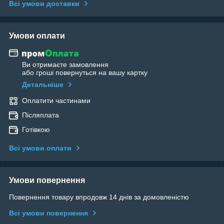
Всі умови доставки
Умови оплати
Ви отримаєте замовлення
або гроші повернуться на вашу картку
Детальніше
Оплатити частинами
Післяплата
Готівкою
Всі умови оплати
Умови повернення
Повернення товару впродовж 14 днів за домовленістю
Всі умови повернення