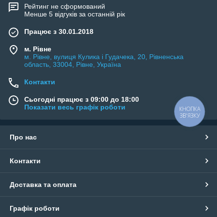
Рейтинг не сформований
Менше 5 відгуків за останній рік
Працює з 30.01.2018
м. Рівне
м. Рівне, вулиця Кулика і Гудачека, 20, Рівненська
область, 33004, Рівне, Україна
Контакти
Сьогодні працює з 09:00 до 18:00
Показати весь графік роботи
КНОПКА
ЗВ'ЯЗКУ
Про нас
Контакти
Доставка та оплата
Графік роботи