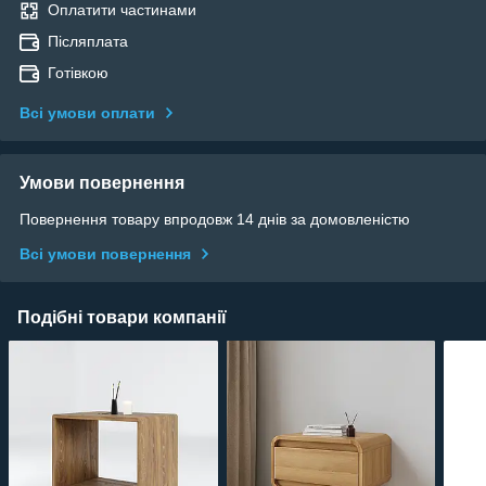
Оплатити частинами
Післяплата
Готівкою
Всі умови оплати
Умови повернення
Повернення товару впродовж 14 днів за домовленістю
Всі умови повернення
Подібні товари компанії