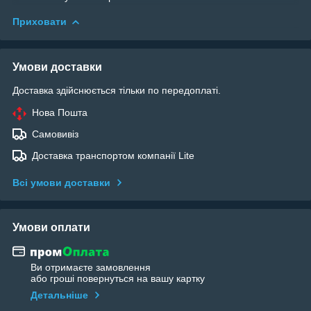
Приховати
Умови доставки
Доставка здійснюється тільки по передоплаті.
Нова Пошта
Самовивіз
Доставка транспортом компанії Lite
Всі умови доставки
Умови оплати
Ви отримаєте замовлення
або гроші повернуться на вашу картку
Детальніше