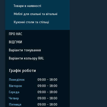
Товари в наявності
Меблі для спальні та вітальні
Кухонні столи та стільці
ПРО НАС
ВІДГУКИ
Варіанти тонування
Варіанти кольору RAL
Графік роботи
Понеділок
09:00
18:00
Вівторок
09:00
18:00
Середа
09:00
18:00
Четвер
09:00
18:00
Пʼятниця
09:00
18:00