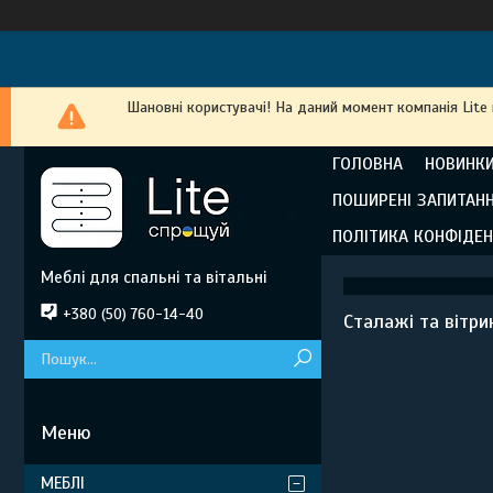
Шановні користувачі! На даний момент компанія Lite
ГОЛОВНА
НОВИНКИ
ПОШИРЕНІ ЗАПИТАН
ПОЛІТИКА КОНФІДЕН
Меблі для спальні та вітальні
+380 (50) 760-14-40
Сталажі та вітри
МЕБЛІ