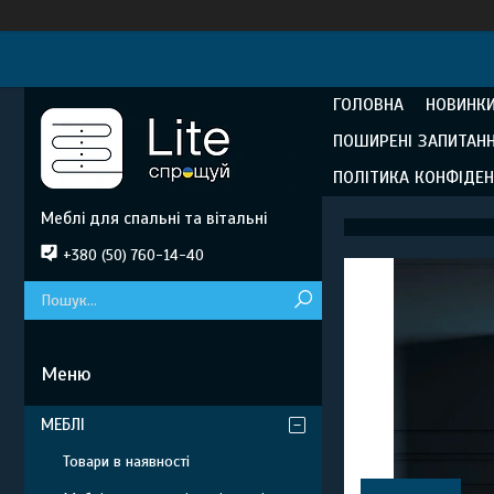
ГОЛОВНА
НОВИНКИ
ПОШИРЕНІ ЗАПИТАН
ПОЛІТИКА КОНФІДЕН
Меблі для спальні та вітальні
+380 (50) 760-14-40
МЕБЛІ
Товари в наявності