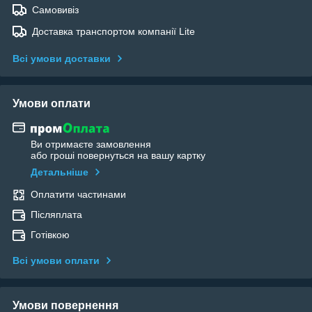
Самовивіз
Доставка транспортом компанії Lite
Всі умови доставки
Умови оплати
Ви отримаєте замовлення
або гроші повернуться на вашу картку
Детальніше
Оплатити частинами
Післяплата
Готівкою
Всі умови оплати
Умови повернення