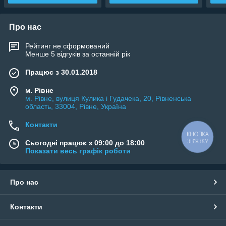
Про нас
Рейтинг не сформований
Менше 5 відгуків за останній рік
Працює з 30.01.2018
м. Рівне
м. Рівне, вулиця Кулика і Гудачека, 20, Рівненська
область, 33004, Рівне, Україна
Контакти
КНОПКА
ЗВ'ЯЗКУ
Сьогодні працює з 09:00 до 18:00
Показати весь графік роботи
Про нас
Контакти