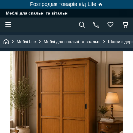
Розпродаж товарів від Lite 🔥
Меблі для спальні та вітальні
Меблі Lite
Меблі для спальні та вітальні
Шафи з дер